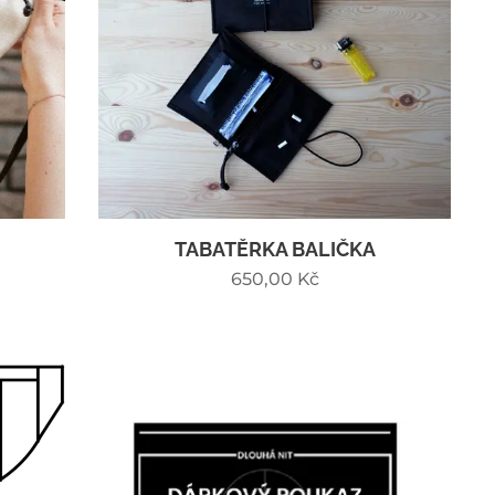
TABATĚRKA BALIČKA
650,00
Kč